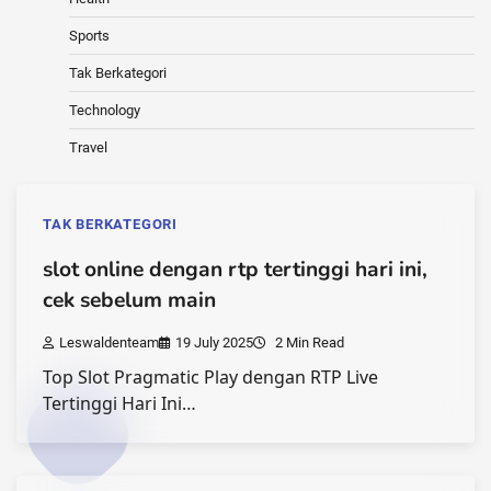
Sports
Tak Berkategori
Technology
Travel
TAK BERKATEGORI
slot online dengan rtp tertinggi hari ini,
cek sebelum main
Leswaldenteam
19 July 2025
2 Min Read
Top Slot Pragmatic Play dengan RTP Live
Tertinggi Hari Ini…