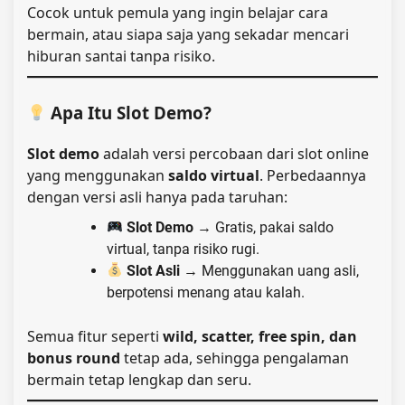
Cocok untuk pemula yang ingin belajar cara
bermain, atau siapa saja yang sekadar mencari
hiburan santai tanpa risiko.
Apa Itu Slot Demo?
Slot demo
adalah versi percobaan dari slot online
yang menggunakan
saldo virtual
. Perbedaannya
dengan versi asli hanya pada taruhan:
Slot Demo
→ Gratis, pakai saldo
virtual, tanpa risiko rugi.
Slot Asli
→ Menggunakan uang asli,
berpotensi menang atau kalah.
Semua fitur seperti
wild, scatter, free spin, dan
bonus round
tetap ada, sehingga pengalaman
bermain tetap lengkap dan seru.