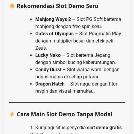
Rekomendasi Slot Demo Seru
Mahjong Ways 2
– Slot PG Soft bertema
mahjong dengan free spin seru.
Gates of Olympus
– Slot Pragmatic Play
dengan multiplier besar dan efek petir
Zeus.
Lucky Neko
– Slot bertema Jepang
dengan simbol kucing keberuntungan.
Candy Burst
– Slot warna-warni dengan
bonus manis di setiap putaran.
Dragon Hatch
– Slot naga dengan fitur
respin dan visual memukau.
Cara Main Slot Demo Tanpa Modal
Kunjungi situs penyedia
slot demo gratis
.