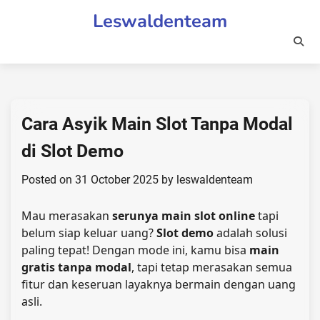
Skip
Leswaldenteam
to
content
Cara Asyik Main Slot Tanpa Modal
di Slot Demo
Posted on
31 October 2025
by
leswaldenteam
Mau merasakan
serunya main slot online
tapi
belum siap keluar uang?
Slot demo
adalah solusi
paling tepat! Dengan mode ini, kamu bisa
main
gratis tanpa modal
, tapi tetap merasakan semua
fitur dan keseruan layaknya bermain dengan uang
asli.