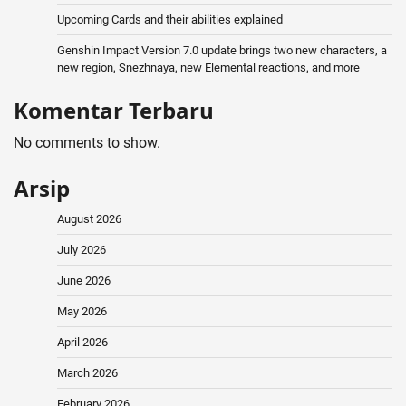
Upcoming Cards and their abilities explained
Genshin Impact Version 7.0 update brings two new characters, a
new region, Snezhnaya, new Elemental reactions, and more
Komentar Terbaru
No comments to show.
Arsip
August 2026
July 2026
June 2026
May 2026
April 2026
March 2026
February 2026