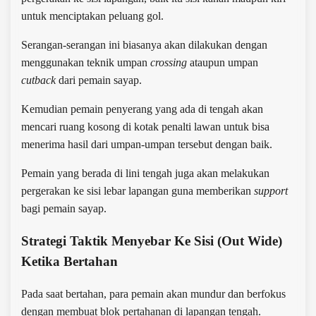
untuk menciptakan peluang gol.
Serangan-serangan ini biasanya akan dilakukan dengan
menggunakan teknik umpan
crossing
ataupun umpan
cutback
dari pemain sayap.
Kemudian pemain penyerang yang ada di tengah akan
mencari ruang kosong di kotak penalti lawan untuk bisa
menerima hasil dari umpan-umpan tersebut dengan baik.
Pemain yang berada di lini tengah juga akan melakukan
pergerakan ke sisi lebar lapangan guna memberikan
support
bagi pemain sayap.
Strategi Taktik Menyebar Ke Sisi (Out Wide)
Ketika Bertahan
Pada saat bertahan, para pemain akan mundur dan berfokus
dengan membuat blok pertahanan di lapangan tengah.