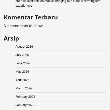
are now available on mobile, bringing two classic farming sim
experiences
Komentar Terbaru
No comments to show.
Arsip
August 2026
July 2026
June 2026
May 2026
April 2026
March 2026
February 2026
January 2026