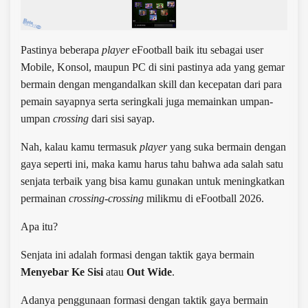
Pastinya beberapa
player
eFootball baik itu sebagai user
Mobile, Konsol, maupun PC di sini pastinya ada yang gemar
bermain dengan mengandalkan skill dan kecepatan dari para
pemain sayapnya serta seringkali juga memainkan umpan-
umpan
crossing
dari sisi sayap.
Nah, kalau kamu termasuk
player
yang suka bermain dengan
gaya seperti ini, maka kamu harus tahu bahwa ada salah satu
senjata terbaik yang bisa kamu gunakan untuk meningkatkan
permainan
crossing-crossing
milikmu di eFootball 2026.
Apa itu?
Senjata ini adalah formasi dengan taktik gaya bermain
Menyebar Ke Sisi
atau
Out Wide
.
Adanya penggunaan formasi dengan taktik gaya bermain