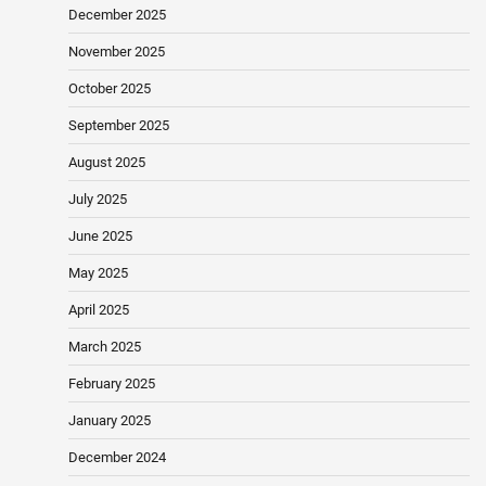
December 2025
November 2025
October 2025
September 2025
August 2025
July 2025
June 2025
May 2025
April 2025
March 2025
February 2025
January 2025
December 2024