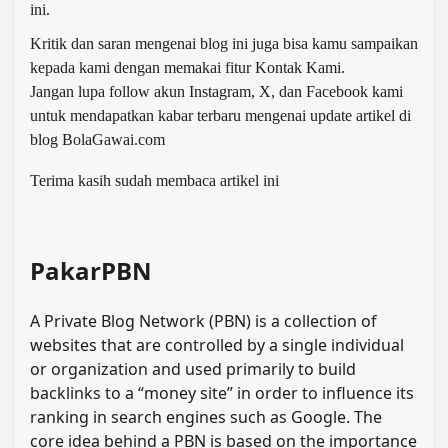
ini.
Kritik dan saran mengenai blog ini juga bisa kamu sampaikan
kepada kami dengan memakai fitur Kontak Kami.
Jangan lupa follow akun Instagram, X, dan Facebook kami
untuk mendapatkan kabar terbaru mengenai update artikel di
blog BolaGawai.com
Terima kasih sudah membaca artikel ini
PakarPBN
A Private Blog Network (PBN) is a collection of
websites that are controlled by a single individual
or organization and used primarily to build
backlinks to a “money site” in order to influence its
ranking in search engines such as Google. The
core idea behind a PBN is based on the importance