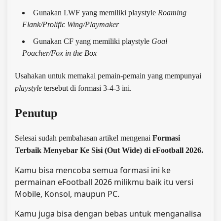
Gunakan LWF yang memiliki playstyle
Roaming
Flank/Prolific Wing/Playmaker
Gunakan CF yang memiliki playstyle
Goal
Poacher/Fox in the Box
Usahakan untuk memakai pemain-pemain yang mempunyai
playstyle
tersebut di formasi 3-4-3 ini.
Penutup
Selesai sudah pembahasan artikel mengenai
Formasi
Terbaik Menyebar Ke Sisi (Out Wide) di eFootball 2026
.
Kamu bisa mencoba semua formasi ini ke
permainan eFootball 2026 milikmu baik itu versi
Mobile, Konsol, maupun PC.
Kamu juga bisa dengan bebas untuk menganalisa