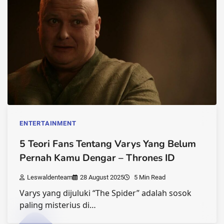
ENTERTAINMENT
5 Teori Fans Tentang Varys Yang Belum
Pernah Kamu Dengar – Thrones ID
Leswaldenteam
28 August 2025
5 Min Read
Varys yang dijuluki “The Spider” adalah sosok
paling misterius di…