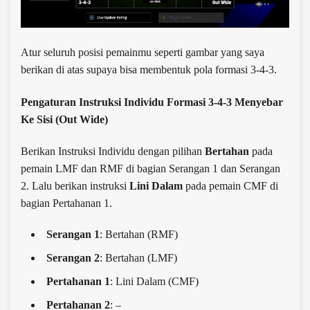
Atur seluruh posisi pemainmu seperti gambar yang saya
berikan di atas supaya bisa membentuk pola formasi 3-4-3.
Pengaturan Instruksi Individu Formasi 3-4-3 Menyebar
Ke Sisi (Out Wide)
Berikan Instruksi Individu dengan pilihan
Bertahan
pada
pemain LMF dan RMF di bagian Serangan 1 dan Serangan
2. Lalu
berikan instruksi
Lini Dalam
pada pemain CMF di
bagian Pertahanan 1.
Serangan 1
: Bertahan (RMF)
Serangan 2
: Bertahan (LMF)
Pertahanan 1
: Lini Dalam (CMF)
Pertahanan 2
: –