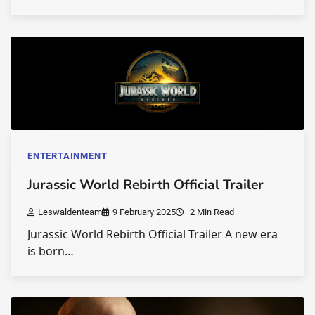
ENTERTAINMENT
Jurassic World Rebirth Official Trailer
Leswaldenteam
9 February 2025
2 Min Read
Jurassic World Rebirth Official Trailer A new era
is born…