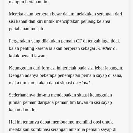
maupun bertahan tim.
Mereka akan berperan besar dalam melakukan serangan dari
sisi kanan dan kiri untuk menciptakan peluang ke area
pertahanan musuh.
Pergerakan yang dilakukan pemain CF di tengah juga tidak
kalah penting karena ia akan berperan sebagai
Finisher
di
kotak penalti lawan.
Keunggulan dari formasi ini terletak pada sisi lebar lapangan.
Dengan adanya beberapa penempatan pemain sayap di sana,
maka tim kamu akan dapat situasi
overload.
Sederhananya tim-mu mendapatkan situasi keunggulan
jumlah pemain daripada pemain tim lawan di sisi sayap
kanan dan kiri.
Hal ini tentunya dapat membuatmu memiliki opsi untuk
melakukan kombinasi serangan antardua pemain sayap di