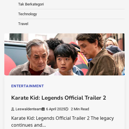
Tak Berkategori
Technology
Travel
ENTERTAINMENT
Karate Kid: Legends Official Trailer 2
Leswaldenteam
6 April 2025
2 Min Read
Karate Kid: Legends Official Trailer 2 The legacy
continues and…