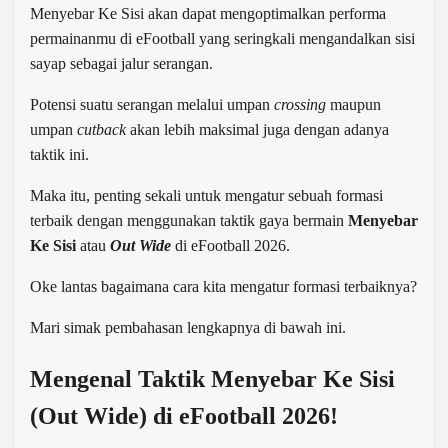
Menyebar Ke Sisi akan dapat mengoptimalkan performa
permainanmu di eFootball yang seringkali mengandalkan sisi
sayap sebagai jalur serangan
.
Potensi suatu serangan melalui umpan
crossing
maupun
umpan
cutback
akan lebih maksimal juga dengan adanya
taktik ini.
Maka itu, penting sekali untuk mengatur sebuah formasi
terbaik dengan menggunakan taktik gaya bermain
Menyebar
Ke Sisi
atau
Out Wide
di eFootball 2026.
Oke lantas bagaimana cara kita mengatur formasi terbaiknya?
Mari simak pembahasan lengkapnya di bawah ini.
Mengenal Taktik Menyebar Ke Sisi
(Out Wide) di eFootball 2026!