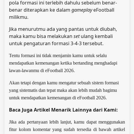
pola formasi ini terlebih dahulu sebelum benar-
benar diterapkan ke dalam
gameplay
eFootball
milikmu.
Jika menurutmu ada yang pantas untuk diubah,
maka kamu bisa melakukan
set
ulang kembali
untuk pengaturan formasi 3-4-3 tersebut.
Tentu formasi ini tidak menjamin kamu untuk selalu
mendapatkan kemenangan ketika bertanding menghadapi
lawan-lawanmu di eFootball 2026.
Akan tetapi dengan kamu mengatur sebuah sistem formasi
yang sistematis dan tepat maka akan lebih mudah bagimu
untuk mendapatkan kemenangan di eFootball 2026.
Baca Juga Artikel Menarik Lainnya dari Kami:
Jika ada pertanyaan lebih lanjut, kamu dapat menggunakan
fitur kolom komentar yang sudah tersedia di bawah artikel