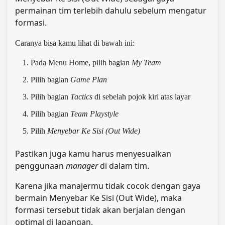
permainan tim terlebih dahulu sebelum mengatur
formasi.
Caranya bisa kamu lihat di bawah ini:
Pada Menu Home, pilih bagian
My Team
Pilih bagian
Game Plan
Pilih bagian
Tactics
di sebelah pojok kiri atas layar
Pilih bagian
Team Playstyle
Pilih
Menyebar Ke Sisi (Out Wide)
Pastikan juga kamu harus menyesuaikan
penggunaan
manager
di dalam tim.
Karena jika manajermu tidak cocok dengan gaya
bermain Menyebar Ke Sisi (Out Wide), maka
formasi tersebut tidak akan berjalan dengan
optimal di lapangan.