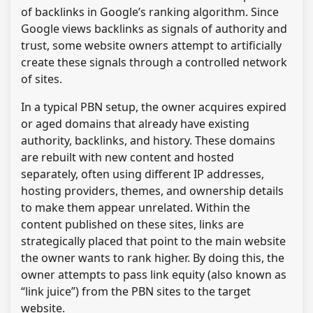
of backlinks in Google’s ranking algorithm. Since
Google views backlinks as signals of authority and
trust, some website owners attempt to artificially
create these signals through a controlled network
of sites.
In a typical PBN setup, the owner acquires expired
or aged domains that already have existing
authority, backlinks, and history. These domains
are rebuilt with new content and hosted
separately, often using different IP addresses,
hosting providers, themes, and ownership details
to make them appear unrelated. Within the
content published on these sites, links are
strategically placed that point to the main website
the owner wants to rank higher. By doing this, the
owner attempts to pass link equity (also known as
“link juice”) from the PBN sites to the target
website.