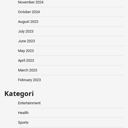
November 2024
October 2024
August 2023
July 2023
June 2023
May 2023
April 2023
March 2023
February 2023
Kategori
Entertainment
Health
Sports