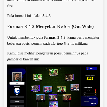
Sisi.
Pola formasi ini adalah
3-4-3
.
Formasi 3-4-3 Menyebar Ke Sisi (Out Wide)
Untuk membentuk
pola formasi 3-4-3
, kamu perlu mengatur
beberapa posisi pemain pada
starting line-up
milikmu.
Kamu bisa melihat pengaturan posisi pemainnya pada
gambar di bawah ini: