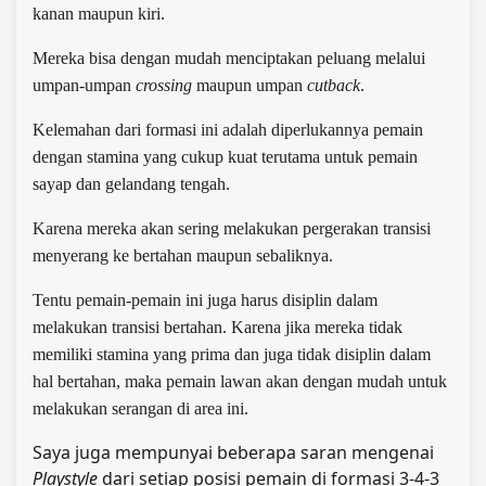
kanan maupun kiri.
Mereka bisa dengan mudah menciptakan peluang melalui
umpan-umpan
crossing
maupun umpan
cutback
.
Kelemahan dari formasi ini adalah diperlukannya pemain
dengan stamina yang cukup kuat terutama untuk pemain
sayap dan gelandang tengah.
Karena mereka akan sering melakukan pergerakan transisi
menyerang ke bertahan maupun sebaliknya.
Tentu pemain-pemain ini juga harus disiplin dalam
melakukan transisi bertahan.
Karena jika mereka tidak
memiliki stamina yang prima dan juga tidak disiplin dalam
hal bertahan, maka pemain lawan akan dengan mudah untuk
melakukan serangan di area ini.
Saya juga mempunyai beberapa saran mengenai
Playstyle
dari setiap posisi pemain di formasi 3-4-3