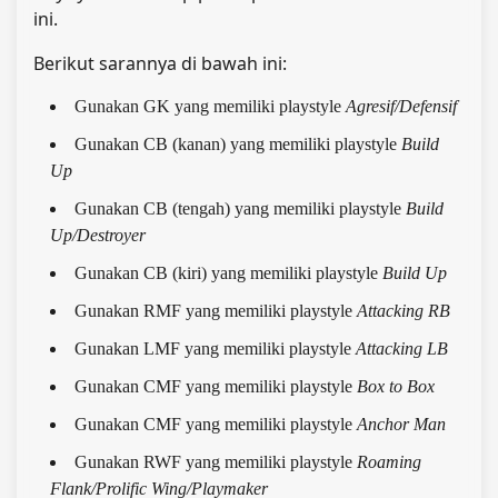
ini.
Berikut sarannya di bawah ini:
Gunakan GK yang memiliki playstyle
Agresif/Defensif
Gunakan CB (kanan) yang memiliki playstyle
Build
Up
Gunakan CB (tengah) yang memiliki playstyle
Build
Up/Destroyer
Gunakan CB (kiri) yang memiliki playstyle
Build Up
Gunakan RMF yang memiliki playstyle
Attacking RB
Gunakan LMF yang memiliki playstyle
Attacking LB
Gunakan CMF yang memiliki playstyle
Box to Box
Gunakan CMF yang memiliki playstyle
Anchor Man
Gunakan RWF yang memiliki playstyle
Roaming
Flank/Prolific Wing/Playmaker