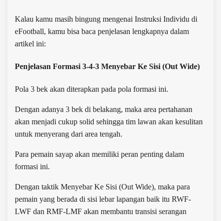
Kalau kamu masih bingung mengenai Instruksi Individu di
eFootball, kamu bisa baca penjelasan lengkapnya dalam
artikel ini:
Penjelasan Formasi 3-4-3 Menyebar Ke Sisi (Out Wide)
Pola 3 bek akan diterapkan pada pola formasi ini.
Dengan adanya 3 bek di belakang, maka area pertahanan
akan menjadi cukup solid sehingga tim lawan akan kesulitan
untuk menyerang dari area tengah.
Para pemain sayap akan memiliki peran penting dalam
formasi ini.
Dengan taktik Menyebar Ke Sisi (Out Wide), maka para
pemain yang berada di sisi lebar lapangan baik itu RWF-
LWF dan RMF-LMF akan membantu transisi serangan