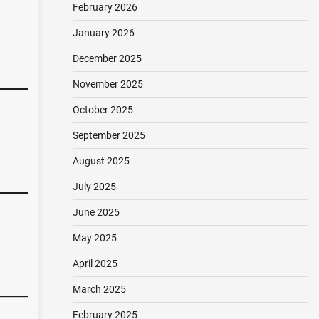
February 2026
January 2026
December 2025
November 2025
October 2025
September 2025
August 2025
July 2025
June 2025
May 2025
April 2025
March 2025
February 2025