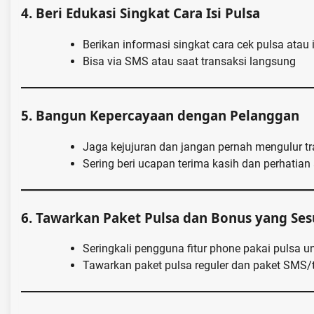
4.
Beri Edukasi Singkat Cara Isi Pulsa
Berikan informasi singkat cara cek pulsa atau
Bisa via SMS atau saat transaksi langsung
5.
Bangun Kepercayaan dengan Pelanggan
Jaga kejujuran dan jangan pernah mengulur tr
Sering beri ucapan terima kasih dan perhatia
6.
Tawarkan Paket Pulsa dan Bonus yang Ses
Seringkali pengguna fitur phone pakai pulsa u
Tawarkan paket pulsa reguler dan paket SMS/