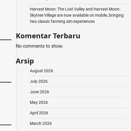
Harvest Moon: The Lost Valley and Harvest Moon:
Skytree Village are now available on mobile, bringing
two classic farming sim experiences
Komentar Terbaru
No comments to show.
Arsip
August 2026
July 2026
June 2026
May 2026
April 2026
March 2026