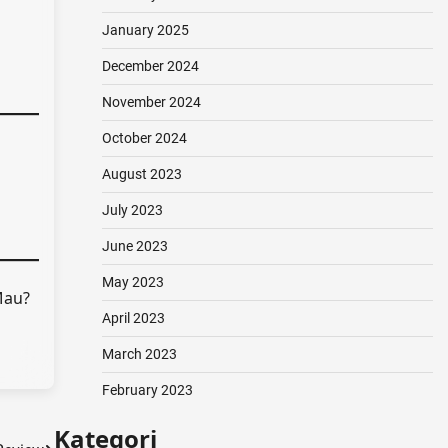
January 2025
December 2024
November 2024
October 2024
August 2023
July 2023
June 2023
May 2023
Mau?
April 2023
March 2023
February 2023
Kategori